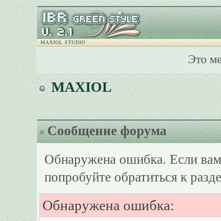
MAXIOL STUDIO
Это м
MAXIOL
Сообщение форума
Обнаружена ошибка. Если вам
попробуйте обратиться к разд
Обнаружена ошибка: