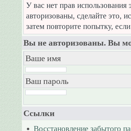
У вас нет прав использования 
авторизованы, сделайте это, и
затем повторите попытку, если
Вы не авторизованы. Вы мо
Ваше имя
Ваш пароль
Ссылки
Восстановление забытого п