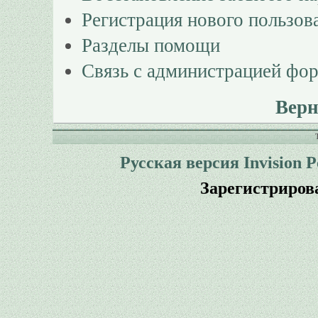
Регистрация нового пользов
Разделы помощи
Связь с администрацией фо
Верн
Русская версия
Invision 
Зарегистриров