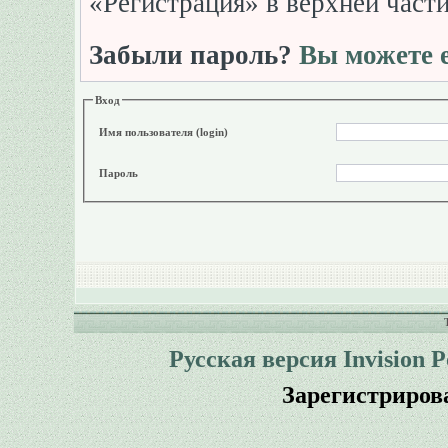
«Регистрация» в верхней част
Забыли пароль?
Вы можете е
Вход
Имя пользователя (login)
Пароль
Русская версия
Invision 
Зарегистриров