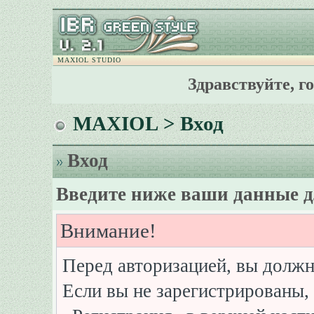
MAXIOL STUDIO
Здравствуйте, г
MAXIOL
> Вход
Вход
Введите ниже ваши данные д
Внимание!
Перед авторизацией, вы должн
Если вы не зарегистрированы, 