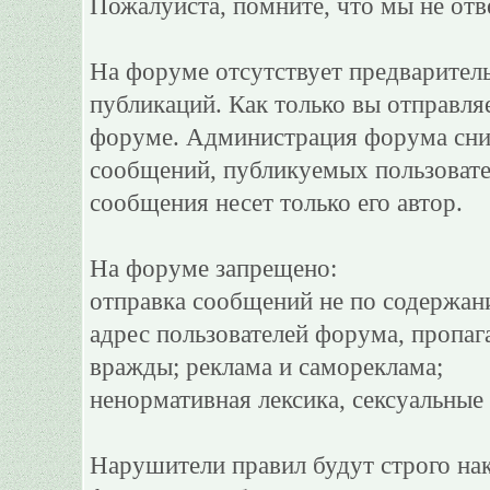
Пожалуйста, помните, что мы не отв
На форуме отсутствует предварител
публикаций. Как только вы отправля
форуме. Администрация форума сним
сообщений, публикуемых пользовате
сообщения несет только его автор.
На форуме запрещено:
отправка сообщений не по содержан
адрес пользователей форума, пропаг
вражды; реклама и самореклама;
ненормативная лексика, сексуальные 
Нарушители правил будут строго на