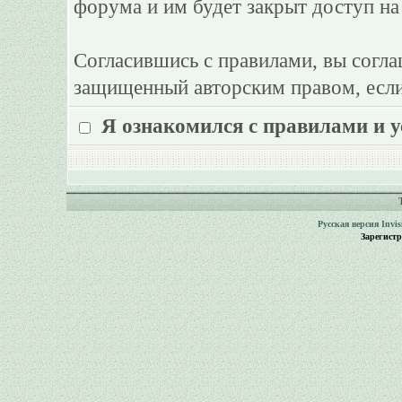
форума и им будет закрыт доступ на
Согласившись с правилами, вы согла
защищенный авторским правом, если
Я ознакомился с правилами и 
Русская версия
Invi
Зарегист