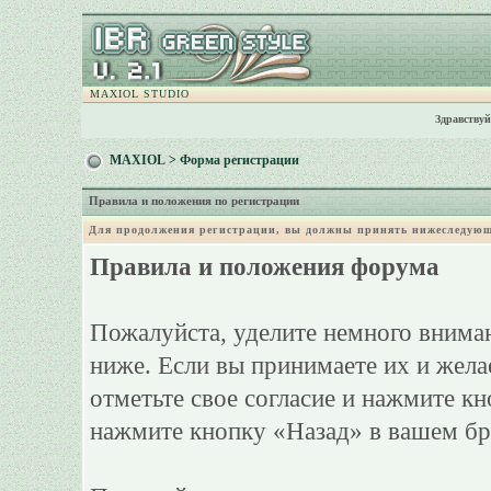
MAXIOL STUDIO
Здравствуй
MAXIOL
> Форма регистрации
Правила и положения по регистрации
Для продолжения регистрации, вы должны принять нижеследующ
Правила и положения форума
Пожалуйста, уделите немного вниман
ниже. Если вы принимаете их и жела
отметьте свое согласие и нажмите к
нажмите кнопку «Назад» в вашем бр