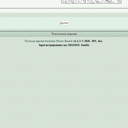
Текстовая версия
Русская версия
Invision Power Board
v2.1.3 © 2026 IPS, Inc.
Зарегистрировано на: MAXIOL Studio