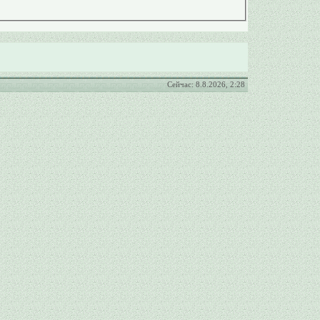
Сейчас: 8.8.2026, 2:28