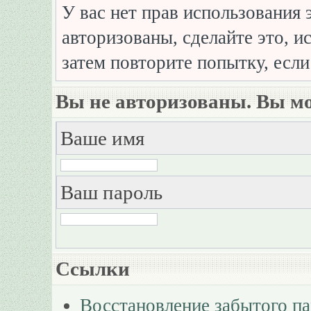
У вас нет прав использования 
авторизованы, сделайте это, и
затем повторите попытку, если
Вы не авторизованы. Вы мо
Ваше имя
Ваш пароль
Ссылки
Восстановление забытого п