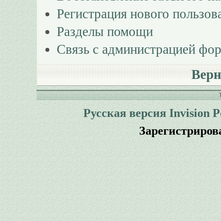
Регистрация нового пользов
Разделы помощи
Связь с администрацией фо
Верн
Русская версия
Invision 
Зарегистриров