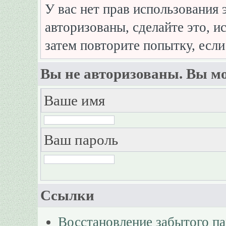
У вас нет прав использования 
авторизованы, сделайте это, и
затем повторите попытку, если
Вы не авторизованы. Вы мо
Ваше имя
Ваш пароль
Ссылки
Восстановление забытого п