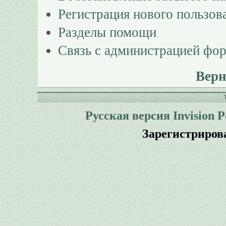
Регистрация нового пользов
Разделы помощи
Связь с администрацией фо
Верн
Русская версия
Invision 
Зарегистриров