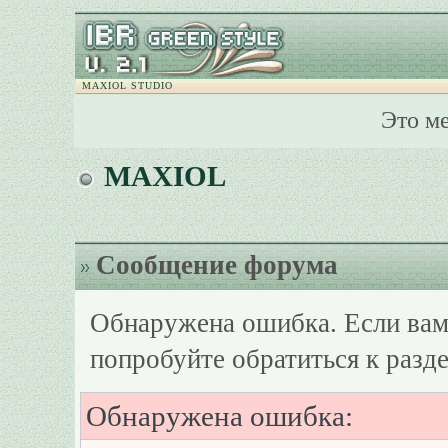
MAXIOL STUDIO
Это м
MAXIOL
Сообщение форума
Обнаружена ошибка. Если вам
попробуйте обратиться к разд
Обнаружена ошибка: