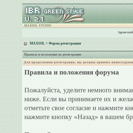
MAXIOL STUDIO
Здравствуй
MAXIOL
> Форма регистрации
Правила и положения по регистрации
Для продолжения регистрации, вы должны принять нижеследующ
Правила и положения форума
Пожалуйста, уделите немного вниман
ниже. Если вы принимаете их и жела
отметьте свое согласие и нажмите к
нажмите кнопку «Назад» в вашем бр