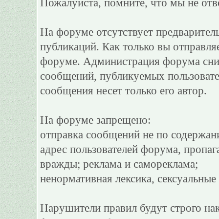
Пожалуйста, помните, что мы не отв
На форуме отсутствует предварител
публикаций. Как только вы отправля
форуме. Администрация форума сним
сообщений, публикуемых пользовате
сообщения несет только его автор.
На форуме запрещено:
отправка сообщений не по содержан
адрес пользователей форума, пропаг
вражды; реклама и самореклама;
ненормативная лексика, сексуальные 
Нарушители правил будут строго на