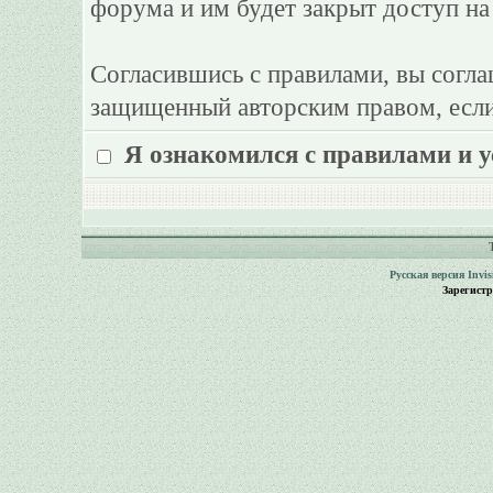
форума и им будет закрыт доступ на
Согласившись с правилами, вы согла
защищенный авторским правом, если
Я ознакомился с правилами и 
Русская версия
Invi
Зарегист