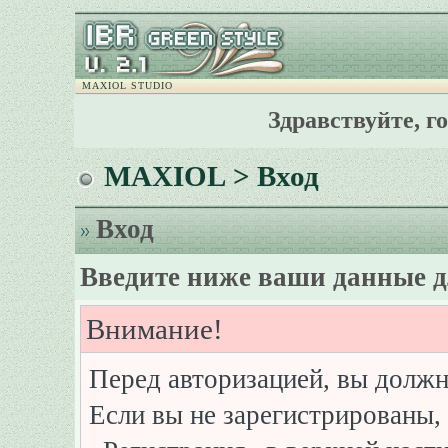
MAXIOL STUDIO
Здравствуйте, г
MAXIOL
> Вход
Вход
Введите ниже ваши данные д
Внимание!
Перед авторизацией, вы должн
Если вы не зарегистрированы, 