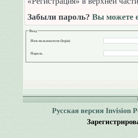
«Регистрация» в верхней част
Забыли пароль?
Вы можете е
Вход
Имя пользователя (login)
Пароль
Русская версия
Invision 
Зарегистриров