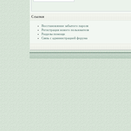
Ссылки
Восстановление забытого пароля
Регистрация нового пользователя
Разделы помощи
Связь с администрацией форума