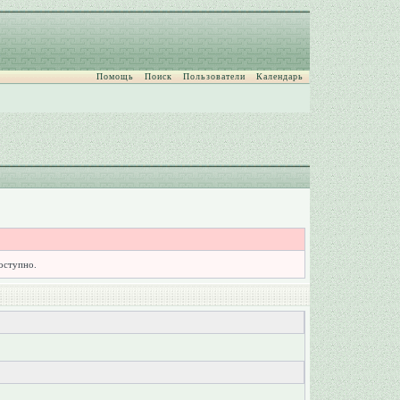
Помощь
Поиск
Пользователи
Календарь
доступно.