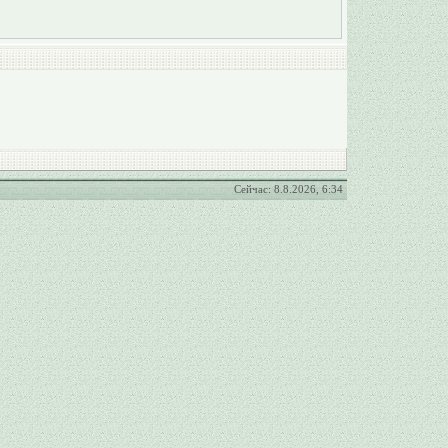
Сейчас: 8.8.2026, 6:34