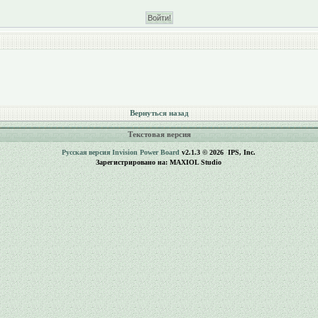
Вернуться назад
Текстовая версия
Русская версия
Invision Power Board
v2.1.3 © 2026 IPS, Inc.
Зарегистрировано на: MAXIOL Studio