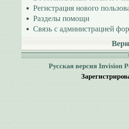
Регистрация нового пользов
Разделы помощи
Связь с администрацией фо
Верн
Русская версия
Invision 
Зарегистриров