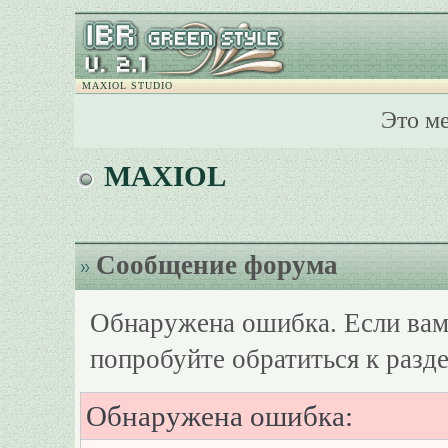
MAXIOL STUDIO
Это м
MAXIOL
Сообщение форума
Обнаружена ошибка. Если вам
попробуйте обратиться к разд
Обнаружена ошибка: