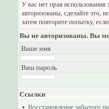
У вас нет прав использования 
авторизованы, сделайте это, и
затем повторите попытку, если
Вы не авторизованы. Вы мо
Ваше имя
Ваш пароль
Ссылки
Восстановление забытого п