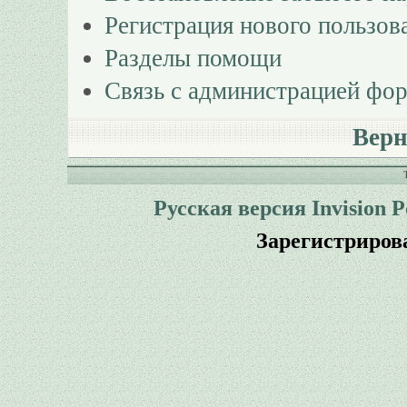
Регистрация нового пользов
Разделы помощи
Связь с администрацией фо
Верн
Русская версия
Invision 
Зарегистриров