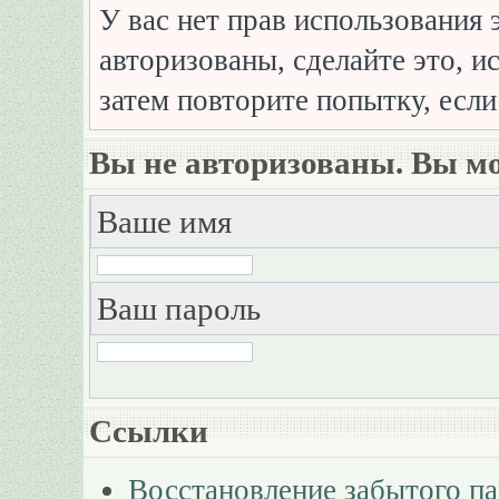
У вас нет прав использования 
авторизованы, сделайте это, и
затем повторите попытку, если
Вы не авторизованы. Вы мо
Ваше имя
Ваш пароль
Ссылки
Восстановление забытого п