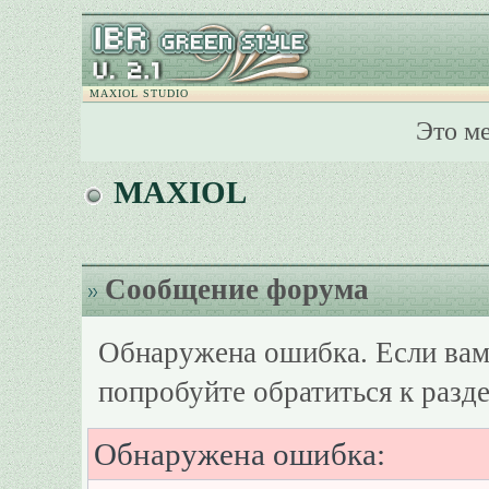
MAXIOL STUDIO
Это м
MAXIOL
Сообщение форума
Обнаружена ошибка. Если вам
попробуйте обратиться к разд
Обнаружена ошибка: