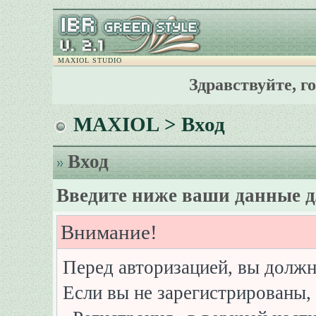
MAXIOL STUDIO
Здравствуйте, г
MAXIOL
> Вход
Вход
Введите ниже ваши данные д
Внимание!
Перед авторизацией, вы должн
Если вы не зарегистрированы, 