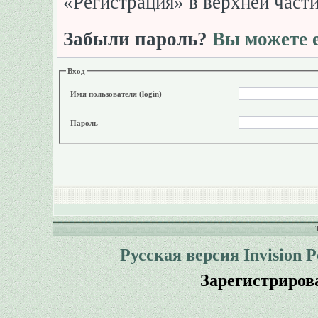
«Регистрация» в верхней част
Забыли пароль?
Вы можете е
Вход
Имя пользователя (login)
Пароль
Русская версия
Invision 
Зарегистриров