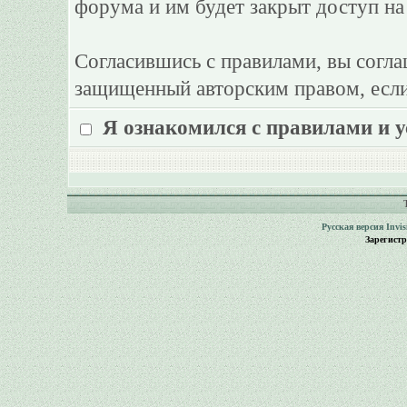
форума и им будет закрыт доступ на
Согласившись с правилами, вы согла
защищенный авторским правом, если
Я ознакомился с правилами и 
Русская версия
Invi
Зарегист