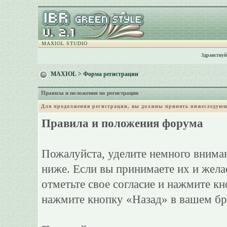
MAXIOL STUDIO
Здравствуй
MAXIOL
> Форма регистрации
Правила и положения по регистрации
Для продолжения регистрации, вы должны принять нижеследующ
Правила и положения форума
Пожалуйста, уделите немного вниман
ниже. Если вы принимаете их и жела
отметьте свое согласие и нажмите к
нажмите кнопку «Назад» в вашем бр