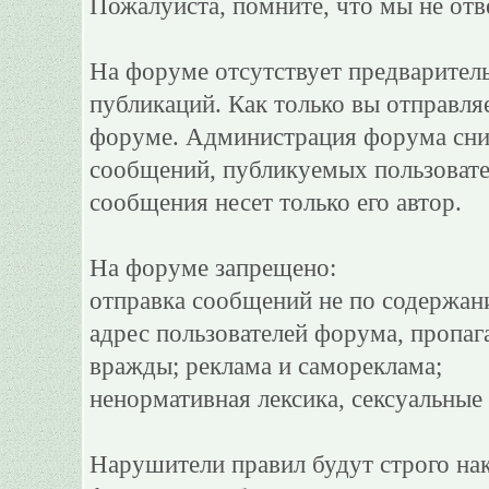
Пожалуйста, помните, что мы не отв
На форуме отсутствует предварител
публикаций. Как только вы отправля
форуме. Администрация форума сним
сообщений, публикуемых пользовате
сообщения несет только его автор.
На форуме запрещено:
отправка сообщений не по содержан
адрес пользователей форума, пропаг
вражды; реклама и самореклама;
ненормативная лексика, сексуальные 
Нарушители правил будут строго на