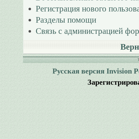
Регистрация нового пользов
Разделы помощи
Связь с администрацией фо
Верн
Русская версия
Invision 
Зарегистриров