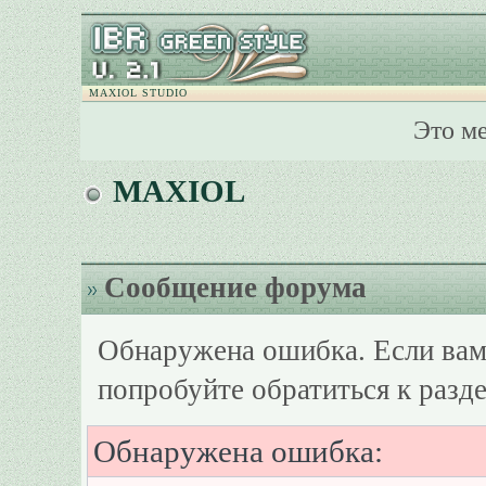
MAXIOL STUDIO
Это м
MAXIOL
Сообщение форума
Обнаружена ошибка. Если вам
попробуйте обратиться к разд
Обнаружена ошибка: