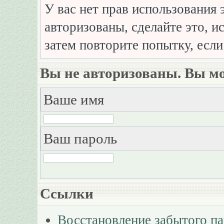
У вас нет прав использования 
авторизованы, сделайте это, и
затем повторите попытку, если
Вы не авторизованы. Вы мо
Ваше имя
Ваш пароль
Ссылки
Восстановление забытого п