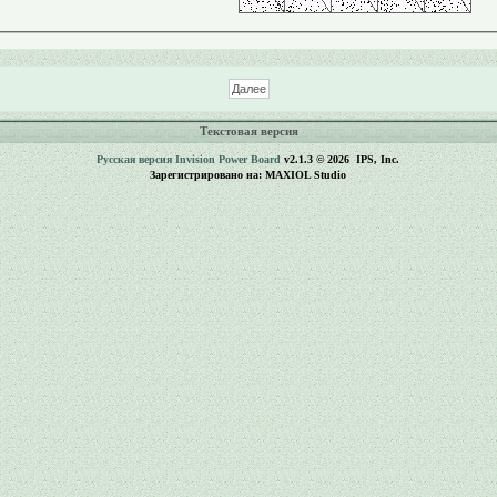
Текстовая версия
Русская версия
Invision Power Board
v2.1.3 © 2026 IPS, Inc.
Зарегистрировано на: MAXIOL Studio