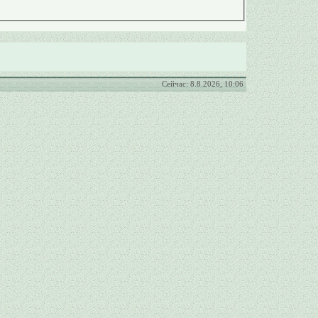
Сейчас: 8.8.2026, 10:06