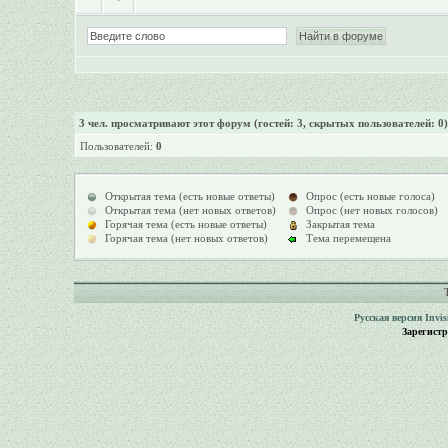
3
чел. просматривают этот форум (гостей: 3, скрытых пользователей: 0)
Пользователей:
0
Открытая тема (есть новые ответы)
Опрос (есть новые голоса)
Открытая тема (нет новых ответов)
Опрос (нет новых голосов)
Горячая тема (есть новые ответы)
Закрытая тема
Горячая тема (нет новых ответов)
Тема перемещена
Русская версия
Invi
Зарегист