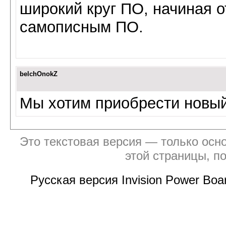
широкий круг ПО, начиная 
самописным ПО.
belchOnokZ
Мы хотим приобрести новый
Это текстовая версия — только осно
этой страницы, п
Русская версия Invision Power Bo