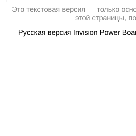
Это текстовая версия — только осно
этой страницы, п
Русская версия Invision Power Bo