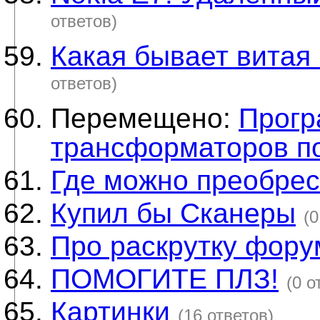
ответов)
Какая бывает витая
ответов)
Перемещено:
Прогр
трансформаторов по
Где можно преобрес
Купил бы Сканеры
(0
Про раскрутку фору
ПОМОГИТЕ ПЛЗ!
(0 о
Картинки
(16 ответов)